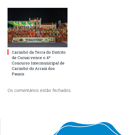
Carimbó da Terra do Distrito
de Curuai vence o 4º
Concurso Intermunicipal de
Carimbó do Arraiá dos
Pauxis
Os comentários estão fechados.