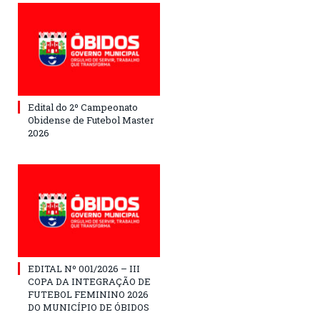
Edital do 2º Campeonato
Obidense de Futebol Master
2026
EDITAL Nº 001/2026 – III
COPA DA INTEGRAÇÃO DE
FUTEBOL FEMININO 2026
DO MUNICÍPIO DE ÓBIDOS