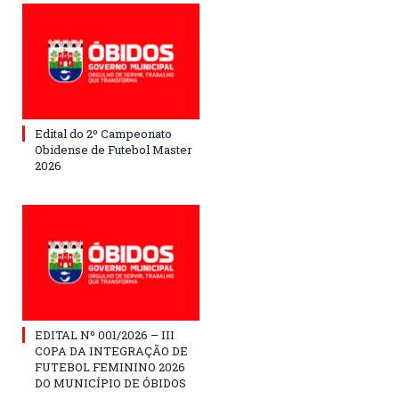
Edital do 2º Campeonato
Obidense de Futebol Master
2026
EDITAL Nº 001/2026 – III
COPA DA INTEGRAÇÃO DE
FUTEBOL FEMININO 2026
DO MUNICÍPIO DE ÓBIDOS