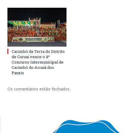
Carimbó da Terra do Distrito
de Curuai vence o 4º
Concurso Intermunicipal de
Carimbó do Arraiá dos
Pauxis
Os comentários estão fechados.