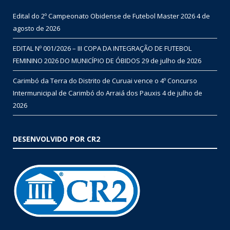
Edital do 2º Campeonato Obidense de Futebol Master 2026
4 de
agosto de 2026
EDITAL Nº 001/2026 – III COPA DA INTEGRAÇÃO DE FUTEBOL
FEMININO 2026 DO MUNICÍPIO DE ÓBIDOS
29 de julho de 2026
Carimbó da Terra do Distrito de Curuai vence o 4º Concurso
Intermunicipal de Carimbó do Arraiá dos Pauxis
4 de julho de
2026
DESENVOLVIDO POR CR2