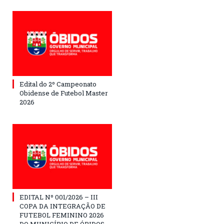
Edital do 2º Campeonato
Obidense de Futebol Master
2026
EDITAL Nº 001/2026 – III
COPA DA INTEGRAÇÃO DE
FUTEBOL FEMININO 2026