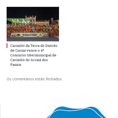
Carimbó da Terra do Distrito
de Curuai vence o 4º
Concurso Intermunicipal de
Carimbó do Arraiá dos
Pauxis
Os comentários estão fechados.