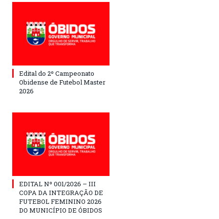
Edital do 2º Campeonato
Obidense de Futebol Master
2026
EDITAL Nº 001/2026 – III
COPA DA INTEGRAÇÃO DE
FUTEBOL FEMININO 2026
DO MUNICÍPIO DE ÓBIDOS