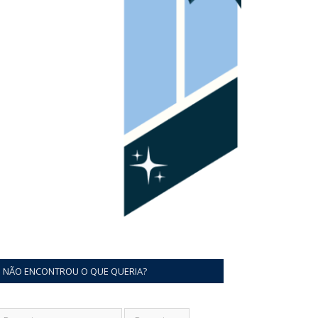
NÃO ENCONTROU O QUE QUERIA?