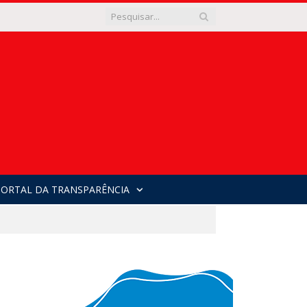
PORTAL DA TRANSPARÊNCIA