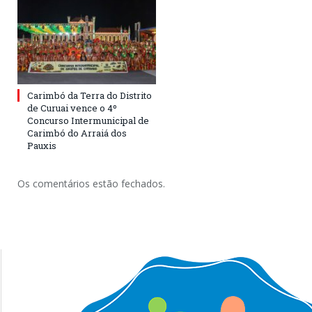
Carimbó da Terra do Distrito
de Curuai vence o 4º
Concurso Intermunicipal de
Carimbó do Arraiá dos
Pauxis
Os comentários estão fechados.