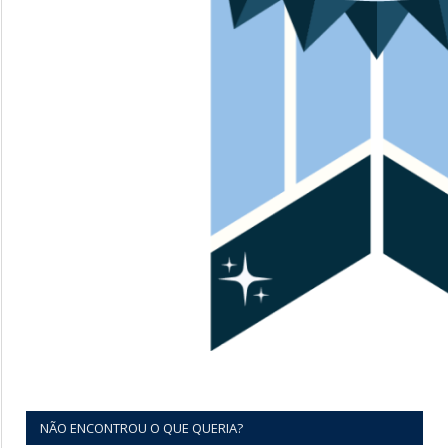
NÃO ENCONTROU O QUE QUERIA?