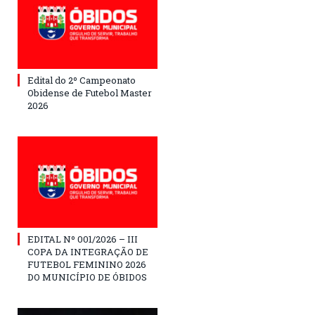
Edital do 2º Campeonato
Obidense de Futebol Master
2026
EDITAL Nº 001/2026 – III
COPA DA INTEGRAÇÃO DE
FUTEBOL FEMININO 2026
DO MUNICÍPIO DE ÓBIDOS