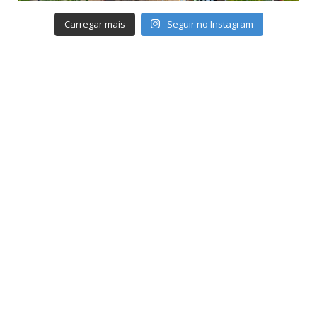
Carregar mais
Seguir no Instagram