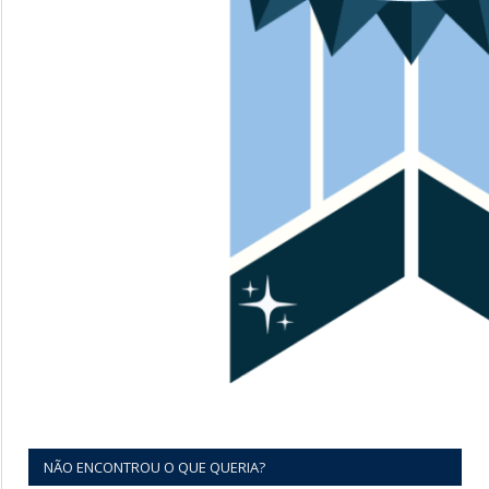
NÃO ENCONTROU O QUE QUERIA?