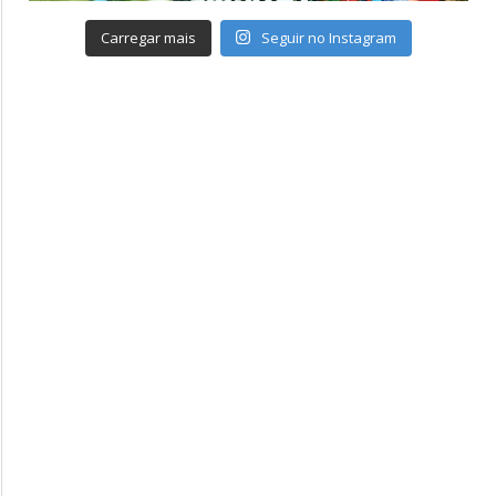
Carregar mais
Seguir no Instagram