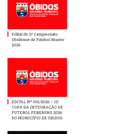
Edital do 2º Campeonato
Obidense de Futebol Master
2026
EDITAL Nº 001/2026 – III
COPA DA INTEGRAÇÃO DE
FUTEBOL FEMININO 2026
DO MUNICÍPIO DE ÓBIDOS