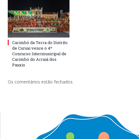
Carimbó da Terra do Distrito
de Curuai vence o 4º
Concurso Intermunicipal de
Carimbó do Arraiá dos
Pauxis
Os comentários estão fechados.