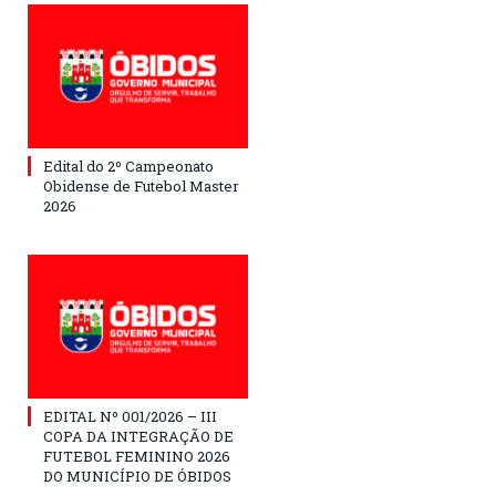
Edital do 2º Campeonato
Obidense de Futebol Master
2026
EDITAL Nº 001/2026 – III
COPA DA INTEGRAÇÃO DE
FUTEBOL FEMININO 2026
DO MUNICÍPIO DE ÓBIDOS