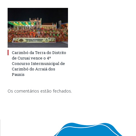
Carimbó da Terra do Distrito
de Curuai vence o 4º
Concurso Intermunicipal de
Carimbó do Arraiá dos
Pauxis
Os comentários estão fechados.