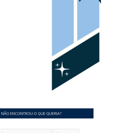
NÃO ENCONTROU O QUE QUERIA?