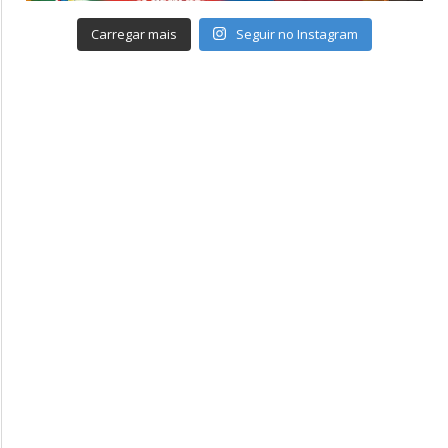
Carregar mais
Seguir no Instagram