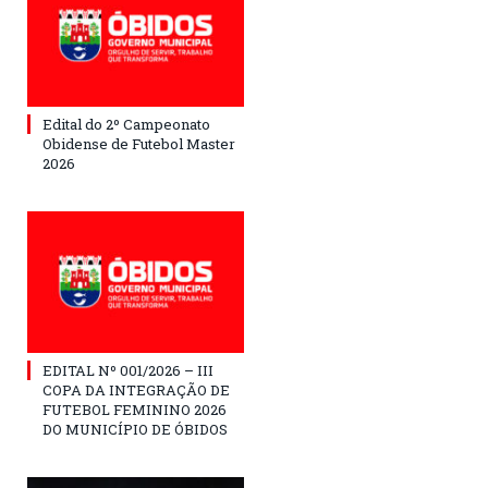
Edital do 2º Campeonato
Obidense de Futebol Master
2026
EDITAL Nº 001/2026 – III
COPA DA INTEGRAÇÃO DE
FUTEBOL FEMININO 2026
DO MUNICÍPIO DE ÓBIDOS