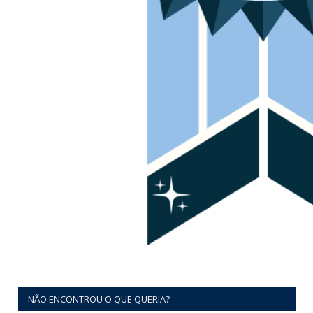
NÃO ENCONTROU O QUE QUERIA?