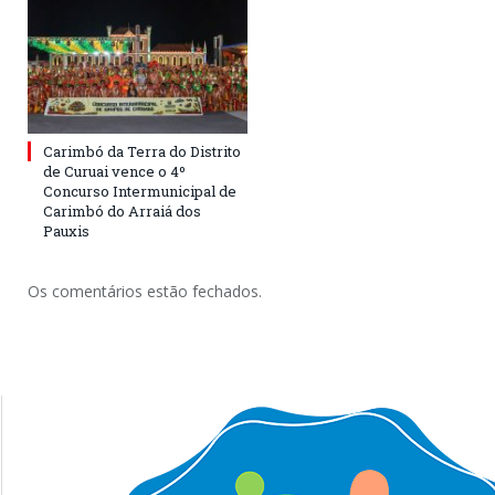
Carimbó da Terra do Distrito
de Curuai vence o 4º
Concurso Intermunicipal de
Carimbó do Arraiá dos
Pauxis
Os comentários estão fechados.