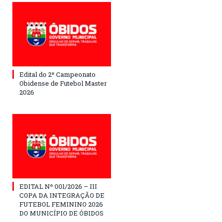
Edital do 2º Campeonato
Obidense de Futebol Master
2026
EDITAL Nº 001/2026 – III
COPA DA INTEGRAÇÃO DE
FUTEBOL FEMININO 2026
DO MUNICÍPIO DE ÓBIDOS