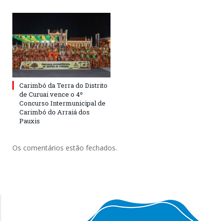
Carimbó da Terra do Distrito
de Curuai vence o 4º
Concurso Intermunicipal de
Carimbó do Arraiá dos
Pauxis
Os comentários estão fechados.