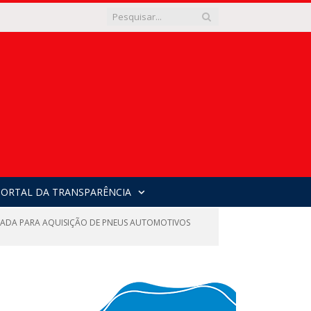
PORTAL DA TRANSPARÊNCIA
IZADA PARA AQUISIÇÃO DE PNEUS AUTOMOTIVOS