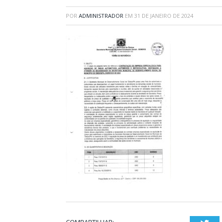
POR
ADMINISTRADOR
EM
31 DE JANEIRO DE 2024