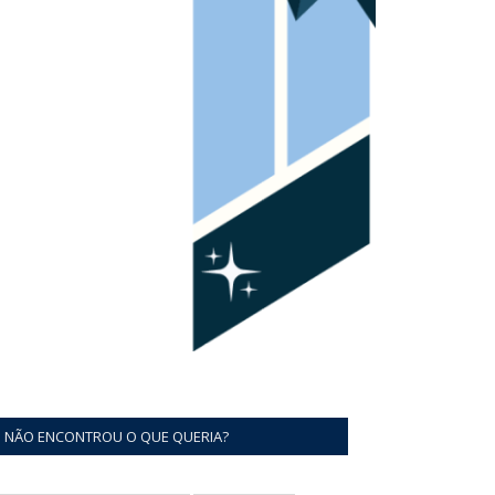
NÃO ENCONTROU O QUE QUERIA?