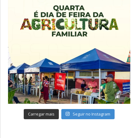
Carregar mais
Seguir no Instagram