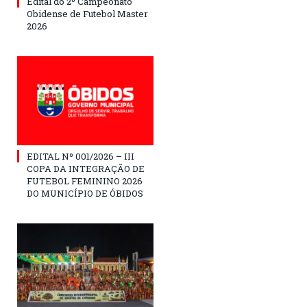
Edital do 2º Campeonato
Obidense de Futebol Master
2026
EDITAL Nº 001/2026 – III
COPA DA INTEGRAÇÃO DE
FUTEBOL FEMININO 2026
DO MUNICÍPIO DE ÓBIDOS