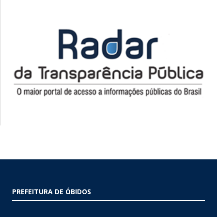
PREFEITURA DE ÓBIDOS