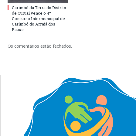
Carimbó da Terra do Distrito
de Curuai vence o 4º
Concurso Intermunicipal de
Carimbó do Arraiá dos
Pauxis
Os comentários estão fechados.