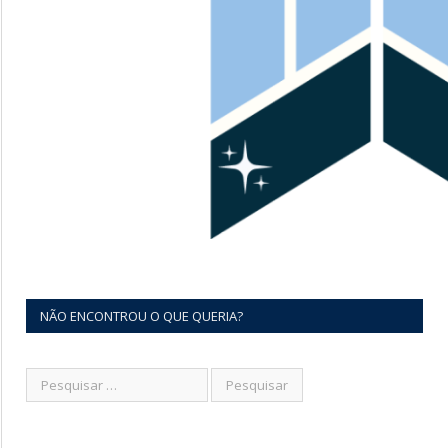
NÃO ENCONTROU O QUE QUERIA?