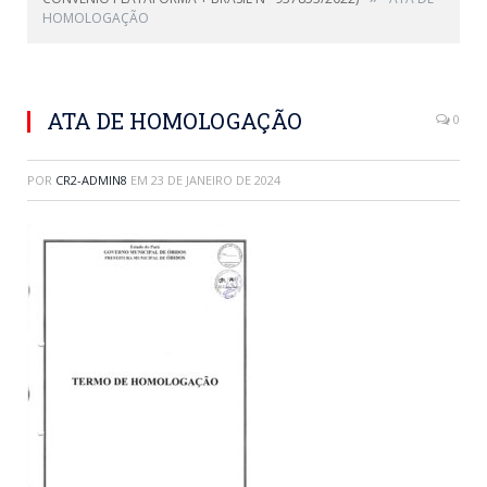
HOMOLOGAÇÃO
ATA DE HOMOLOGAÇÃO
0
POR
CR2-ADMIN8
EM
23 DE JANEIRO DE 2024