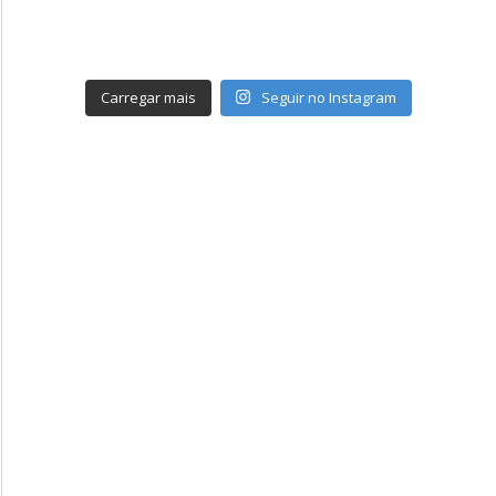
Carregar mais
Seguir no Instagram