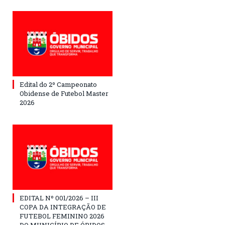
Edital do 2º Campeonato
Obidense de Futebol Master
2026
EDITAL Nº 001/2026 – III
COPA DA INTEGRAÇÃO DE
FUTEBOL FEMININO 2026