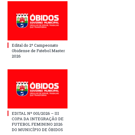
Edital do 2º Campeonato
Obidense de Futebol Master
2026
EDITAL Nº 001/2026 – III
COPA DA INTEGRAÇÃO DE
FUTEBOL FEMININO 2026
DO MUNICÍPIO DE ÓBIDOS