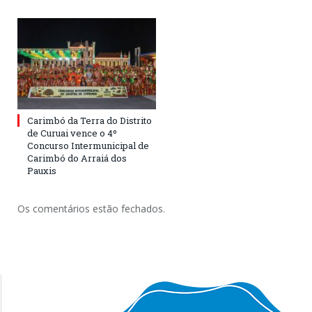
Carimbó da Terra do Distrito
de Curuai vence o 4º
Concurso Intermunicipal de
Carimbó do Arraiá dos
Pauxis
Os comentários estão fechados.