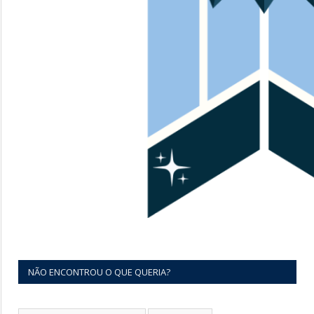
NÃO ENCONTROU O QUE QUERIA?