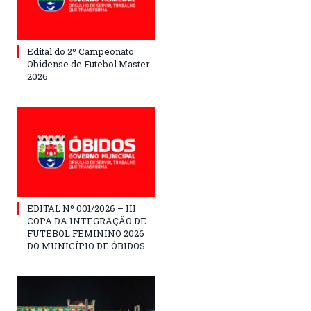
Edital do 2º Campeonato
Obidense de Futebol Master
2026
EDITAL Nº 001/2026 – III
COPA DA INTEGRAÇÃO DE
FUTEBOL FEMININO 2026
DO MUNICÍPIO DE ÓBIDOS