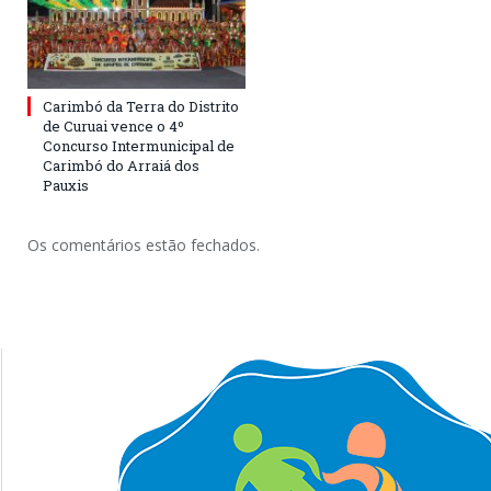
Carimbó da Terra do Distrito
de Curuai vence o 4º
Concurso Intermunicipal de
Carimbó do Arraiá dos
Pauxis
Os comentários estão fechados.