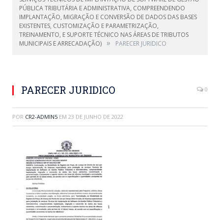
PÚBLICA TRIBUTÁRIA E ADMINISTRATIVA, COMPREENDENDO
IMPLANTAÇÃO, MIGRAÇÃO E CONVERSÃO DE DADOS DAS BASES
EXISTENTES, CUSTOMIZAÇÃO E PARAMETRIZAÇÃO,
TREINAMENTO, E SUPORTE TÉCNICO NAS ÁREAS DE TRIBUTOS
»
MUNICIPAIS E ARRECADAÇÃO)
PARECER JURIDICO
PARECER JURIDICO
0
POR
CR2-ADMIN5
EM
23 DE JUNHO DE 2022