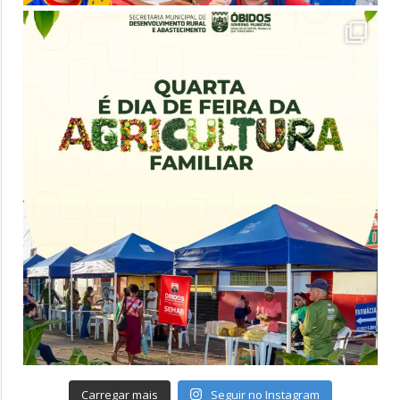
Carregar mais
Seguir no Instagram