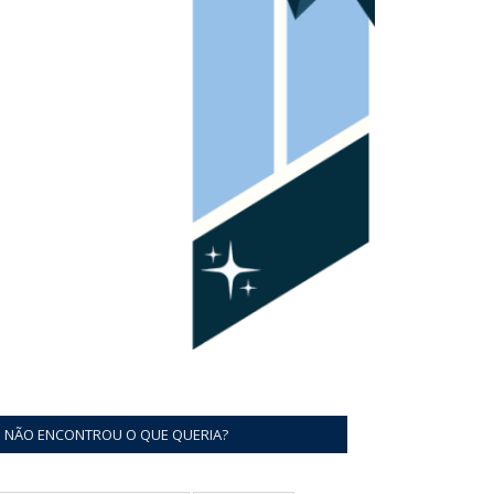
NÃO ENCONTROU O QUE QUERIA?