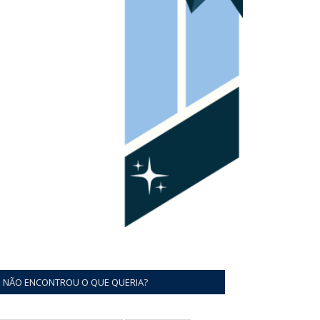
NÃO ENCONTROU O QUE QUERIA?