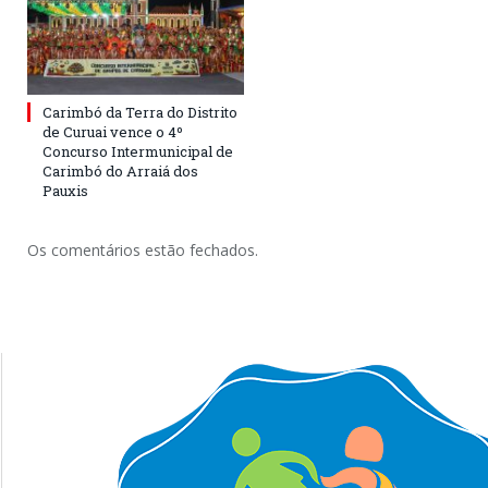
Carimbó da Terra do Distrito
de Curuai vence o 4º
Concurso Intermunicipal de
Carimbó do Arraiá dos
Pauxis
Os comentários estão fechados.