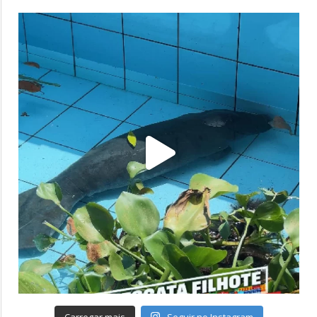
Carregar mais
Seguir no Instagram