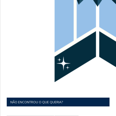
NÃO ENCONTROU O QUE QUERIA?