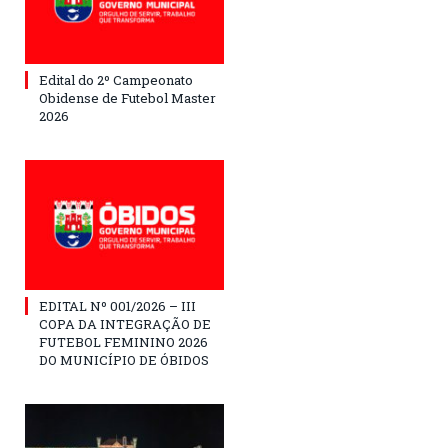
Edital do 2º Campeonato
Obidense de Futebol Master
2026
EDITAL Nº 001/2026 – III
COPA DA INTEGRAÇÃO DE
FUTEBOL FEMININO 2026
DO MUNICÍPIO DE ÓBIDOS