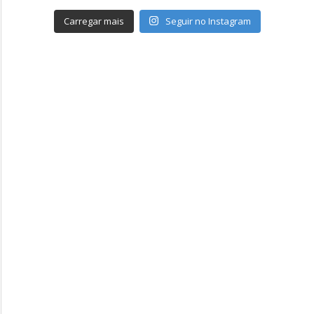
Carregar mais
Seguir no Instagram