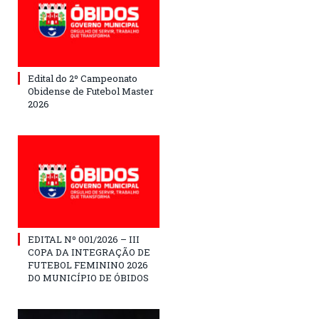
Edital do 2º Campeonato
Obidense de Futebol Master
2026
EDITAL Nº 001/2026 – III
COPA DA INTEGRAÇÃO DE
FUTEBOL FEMININO 2026
DO MUNICÍPIO DE ÓBIDOS