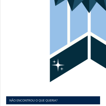
NÃO ENCONTROU O QUE QUERIA?