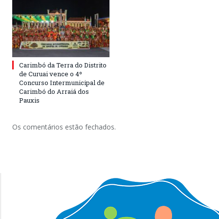
Carimbó da Terra do Distrito
de Curuai vence o 4º
Concurso Intermunicipal de
Carimbó do Arraiá dos
Pauxis
Os comentários estão fechados.