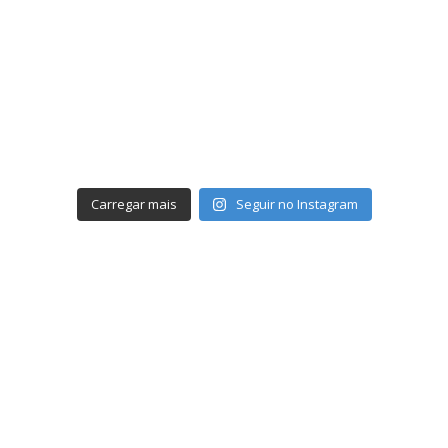
Carregar mais
Seguir no Instagram