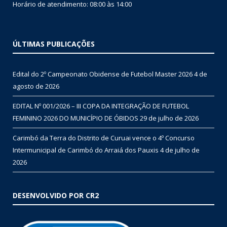
Horário de atendimento: 08:00 às 14:00
ÚLTIMAS PUBLICAÇÕES
Edital do 2º Campeonato Obidense de Futebol Master 2026
4 de
agosto de 2026
EDITAL Nº 001/2026 – III COPA DA INTEGRAÇÃO DE FUTEBOL
FEMININO 2026 DO MUNICÍPIO DE ÓBIDOS
29 de julho de 2026
Carimbó da Terra do Distrito de Curuai vence o 4º Concurso
Intermunicipal de Carimbó do Arraiá dos Pauxis
4 de julho de
2026
DESENVOLVIDO POR CR2