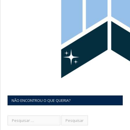
NÃO ENCONTROU O QUE QUERIA?