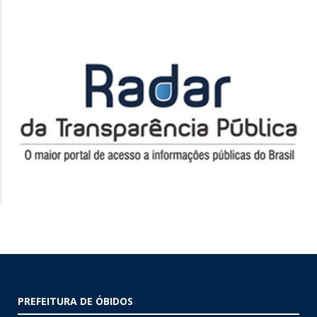
PREFEITURA DE ÓBIDOS