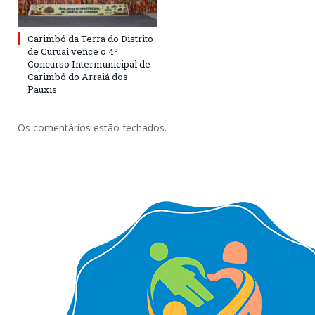
Carimbó da Terra do Distrito
de Curuai vence o 4º
Concurso Intermunicipal de
Carimbó do Arraiá dos
Pauxis
Os comentários estão fechados.