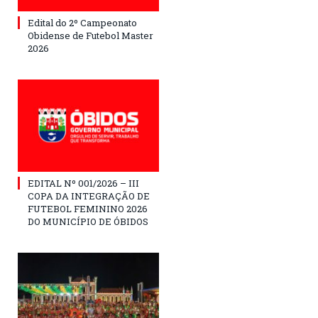
Edital do 2º Campeonato
Obidense de Futebol Master
2026
EDITAL Nº 001/2026 – III
COPA DA INTEGRAÇÃO DE
FUTEBOL FEMININO 2026
DO MUNICÍPIO DE ÓBIDOS