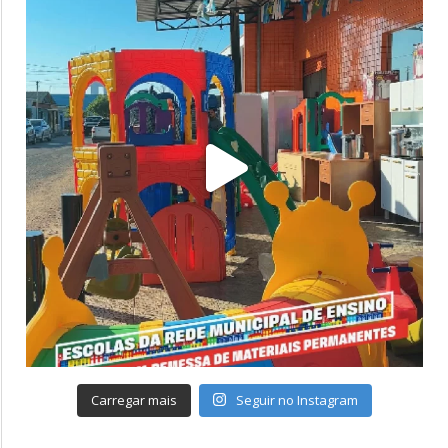
Carregar mais
Seguir no Instagram