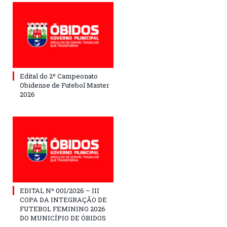
Edital do 2º Campeonato
Obidense de Futebol Master
2026
EDITAL Nº 001/2026 – III
COPA DA INTEGRAÇÃO DE
FUTEBOL FEMININO 2026
DO MUNICÍPIO DE ÓBIDOS