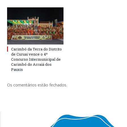
Carimbó da Terra do Distrito
de Curuai vence o 4º
Concurso Intermunicipal de
Carimbó do Arraiá dos
Pauxis
Os comentários estão fechados.