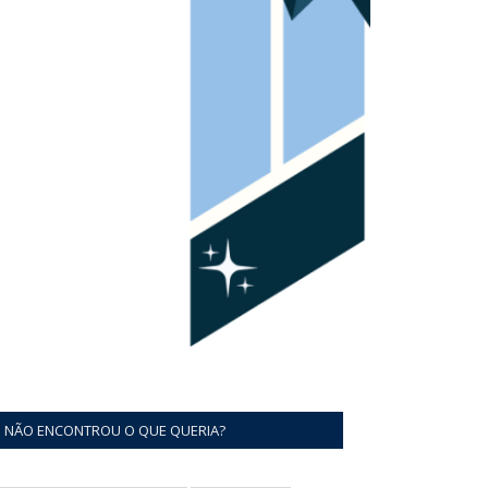
NÃO ENCONTROU O QUE QUERIA?