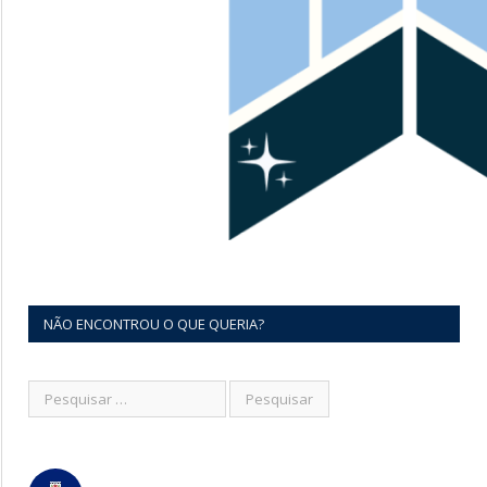
NÃO ENCONTROU O QUE QUERIA?