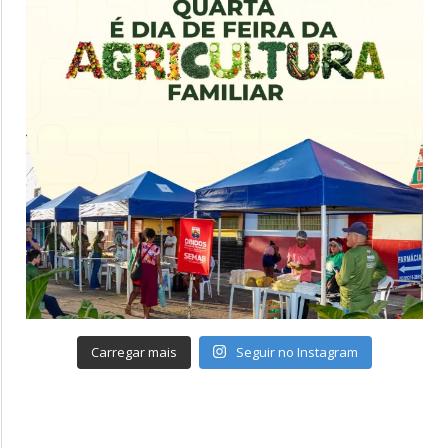
Carregar mais
Seguir no Instagram