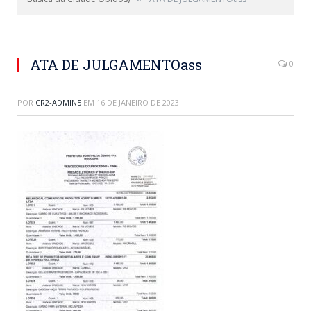
ATA DE JULGAMENTOass
0
POR
CR2-ADMIN5
EM
16 DE JANEIRO DE 2023