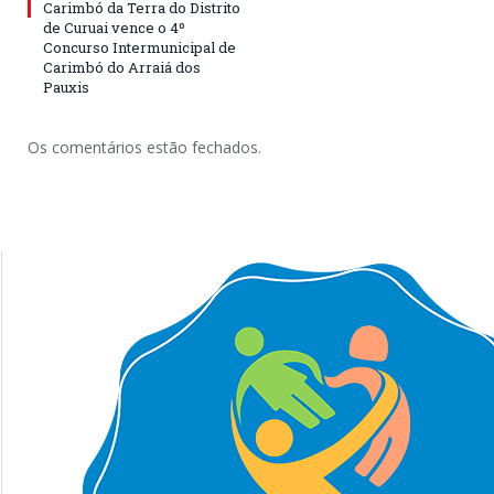
Carimbó da Terra do Distrito
de Curuai vence o 4º
Concurso Intermunicipal de
Carimbó do Arraiá dos
Pauxis
Os comentários estão fechados.