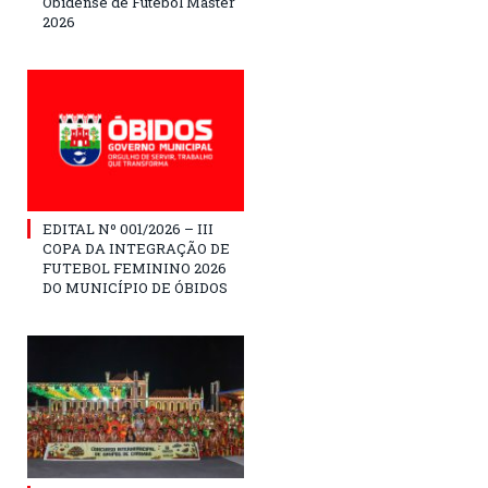
Obidense de Futebol Master
2026
EDITAL Nº 001/2026 – III
COPA DA INTEGRAÇÃO DE
FUTEBOL FEMININO 2026
DO MUNICÍPIO DE ÓBIDOS