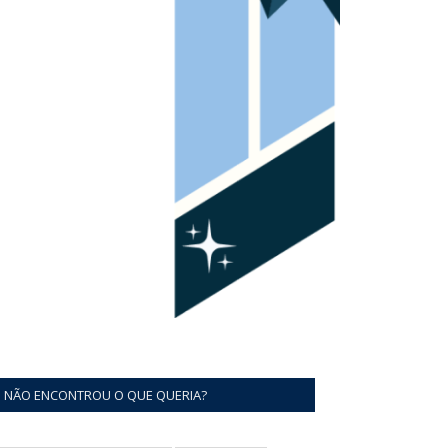
NÃO ENCONTROU O QUE QUERIA?