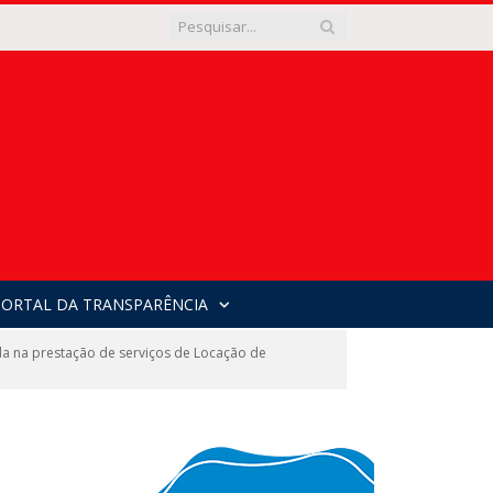
PORTAL DA TRANSPARÊNCIA
 na prestação de serviços de Locação de