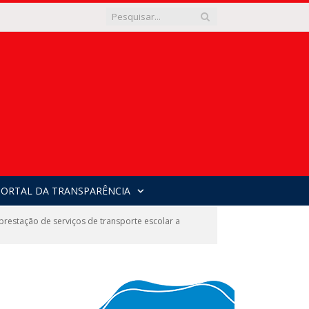
PORTAL DA TRANSPARÊNCIA
estação de serviços de transporte escolar a