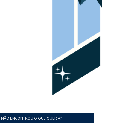
NÃO ENCONTROU O QUE QUERIA?