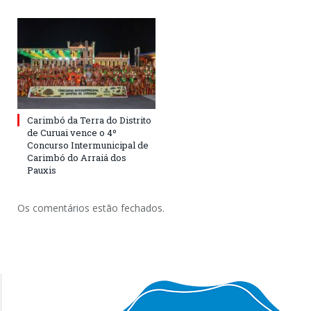
Carimbó da Terra do Distrito
de Curuai vence o 4º
Concurso Intermunicipal de
Carimbó do Arraiá dos
Pauxis
Os comentários estão fechados.