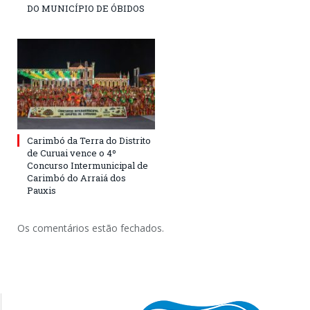
DO MUNICÍPIO DE ÓBIDOS
Carimbó da Terra do Distrito
de Curuai vence o 4º
Concurso Intermunicipal de
Carimbó do Arraiá dos
Pauxis
Os comentários estão fechados.