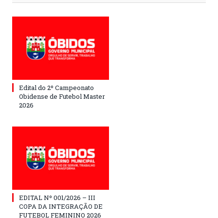
Edital do 2º Campeonato
Obidense de Futebol Master
2026
EDITAL Nº 001/2026 – III
COPA DA INTEGRAÇÃO DE
FUTEBOL FEMININO 2026