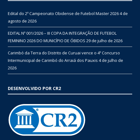
Edital do 2º Campeonato Obidense de Futebol Master 2026
4 de
agosto de 2026
EDITAL Nº 001/2026 – III COPA DA INTEGRAÇÃO DE FUTEBOL
FEMININO 2026 DO MUNICÍPIO DE ÓBIDOS
29 de julho de 2026
Carimbó da Terra do Distrito de Curuai vence o 4º Concurso
Intermunicipal de Carimbó do Arraiá dos Pauxis
4 de julho de
2026
DESENVOLVIDO POR CR2