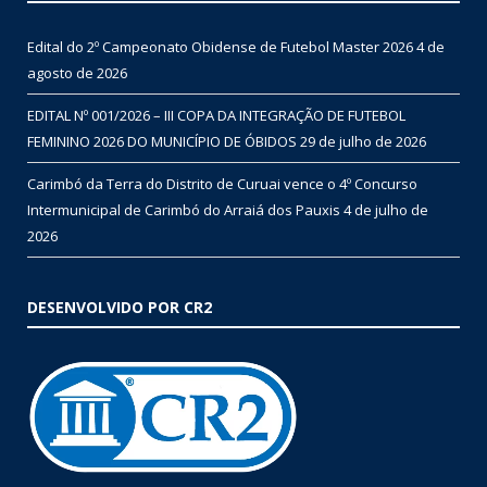
Edital do 2º Campeonato Obidense de Futebol Master 2026
4 de
agosto de 2026
EDITAL Nº 001/2026 – III COPA DA INTEGRAÇÃO DE FUTEBOL
FEMININO 2026 DO MUNICÍPIO DE ÓBIDOS
29 de julho de 2026
Carimbó da Terra do Distrito de Curuai vence o 4º Concurso
Intermunicipal de Carimbó do Arraiá dos Pauxis
4 de julho de
2026
DESENVOLVIDO POR CR2