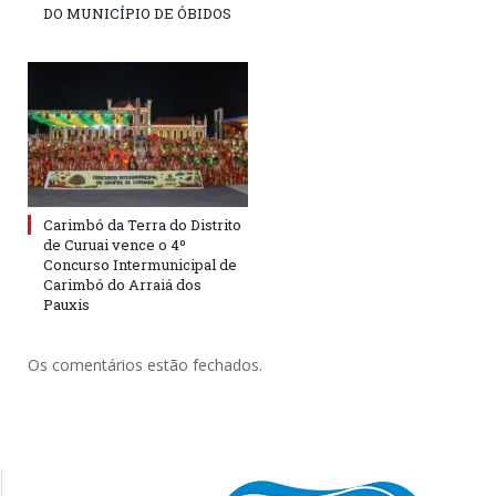
DO MUNICÍPIO DE ÓBIDOS
Carimbó da Terra do Distrito
de Curuai vence o 4º
Concurso Intermunicipal de
Carimbó do Arraiá dos
Pauxis
Os comentários estão fechados.