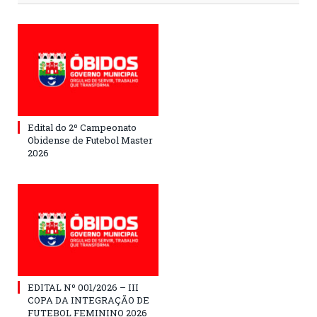
Edital do 2º Campeonato
Obidense de Futebol Master
2026
EDITAL Nº 001/2026 – III
COPA DA INTEGRAÇÃO DE
FUTEBOL FEMININO 2026