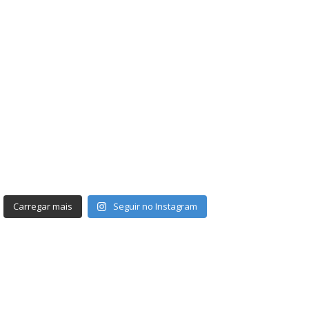
Carregar mais
Seguir no Instagram