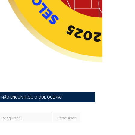
NÃO ENCONTROU O QUE QUERIA?