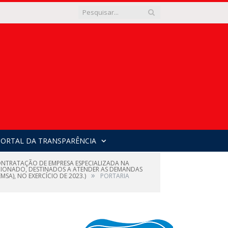
PORTAL DA TRANSPARÊNCIA
CONTRATAÇÃO DE EMPRESA ESPECIALIZADA NA
ICIONADO, DESTINADOS A ATENDER AS DEMANDAS
»
SA), NO EXERCÍCIO DE 2023.)
PORTARIA