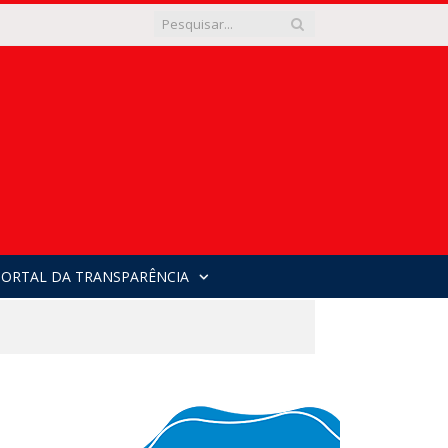
PORTAL DA TRANSPARÊNCIA