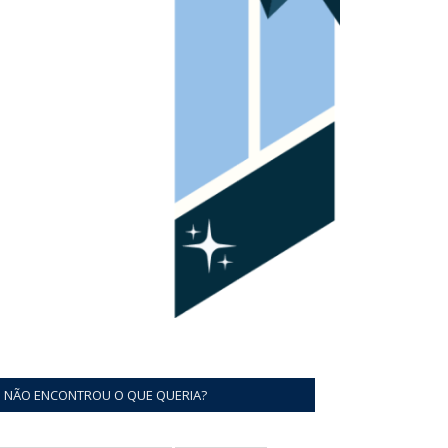
NÃO ENCONTROU O QUE QUERIA?