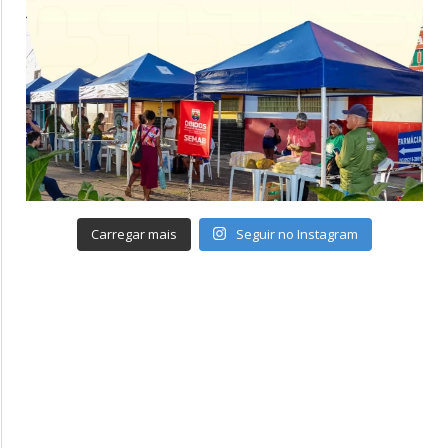
Carregar mais
Seguir no Instagram