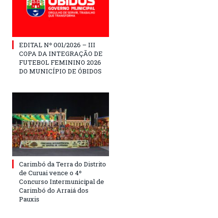
EDITAL Nº 001/2026 – III
COPA DA INTEGRAÇÃO DE
FUTEBOL FEMININO 2026
DO MUNICÍPIO DE ÓBIDOS
Carimbó da Terra do Distrito
de Curuai vence o 4º
Concurso Intermunicipal de
Carimbó do Arraiá dos
Pauxis