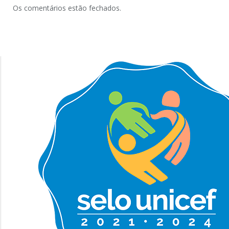
Os comentários estão fechados.