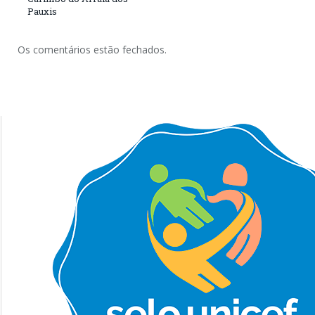
Pauxis
Os comentários estão fechados.