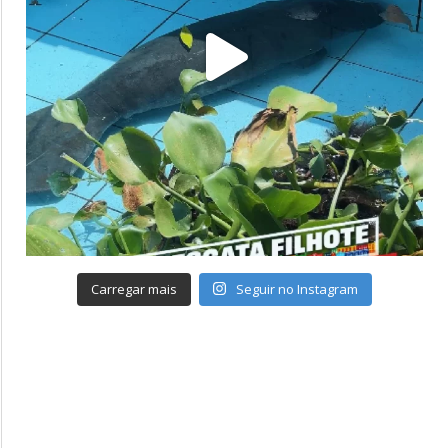
Carregar mais
Seguir no Instagram