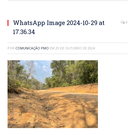
WhatsApp Image 2024-10-29 at
0
17.36.34
POR
COMUNICAÇÃO PMO
EM
29 DE OUTUBRO DE 2024