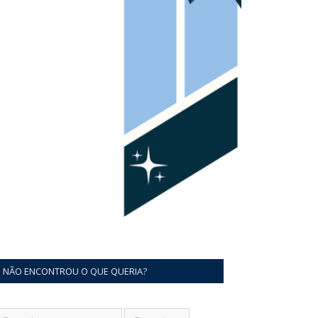
NÃO ENCONTROU O QUE QUERIA?