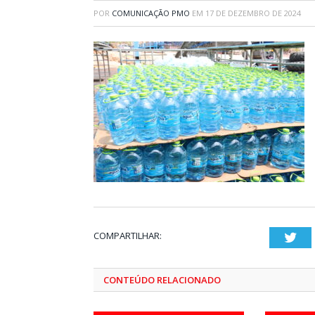
POR
COMUNICAÇÃO PMO
EM
17 DE DEZEMBRO DE 2024
COMPARTILHAR:
Twi
CONTEÚDO RELACIONADO