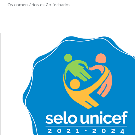
Os comentários estão fechados.