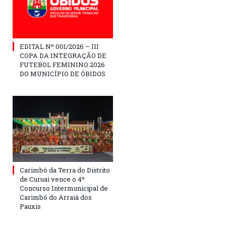
EDITAL Nº 001/2026 – III
COPA DA INTEGRAÇÃO DE
FUTEBOL FEMININO 2026
DO MUNICÍPIO DE ÓBIDOS
Carimbó da Terra do Distrito
de Curuai vence o 4º
Concurso Intermunicipal de
Carimbó do Arraiá dos
Pauxis