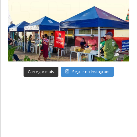
Carregar mais
Seguir no Instagram