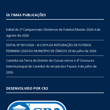
ÚLTIMAS PUBLICAÇÕES
Edital do 2º Campeonato Obidense de Futebol Master 2026
4 de
agosto de 2026
EDITAL Nº 001/2026 – III COPA DA INTEGRAÇÃO DE FUTEBOL
FEMININO 2026 DO MUNICÍPIO DE ÓBIDOS
29 de julho de 2026
Carimbó da Terra do Distrito de Curuai vence o 4º Concurso
Intermunicipal de Carimbó do Arraiá dos Pauxis
4 de julho de
2026
DESENVOLVIDO POR CR2