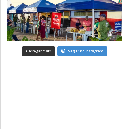
Carregar mais
Seguir no Instagram