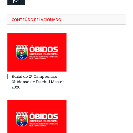
Email
CONTEÚDO RELACIONADO
Edital do 2º Campeonato
Obidense de Futebol Master
2026