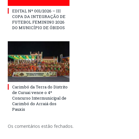
EDITAL Nº 001/2026 – III
COPA DA INTEGRAÇÃO DE
FUTEBOL FEMININO 2026
DO MUNICÍPIO DE ÓBIDOS
Carimbó da Terra do Distrito
de Curuai vence o 4º
Concurso Intermunicipal de
Carimbó do Arraiá dos
Pauxis
Os comentários estão fechados.