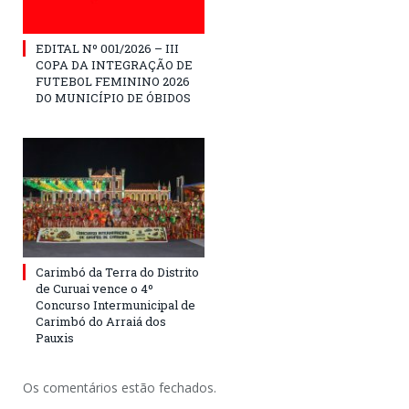
EDITAL Nº 001/2026 – III
COPA DA INTEGRAÇÃO DE
FUTEBOL FEMININO 2026
DO MUNICÍPIO DE ÓBIDOS
Carimbó da Terra do Distrito
de Curuai vence o 4º
Concurso Intermunicipal de
Carimbó do Arraiá dos
Pauxis
Os comentários estão fechados.