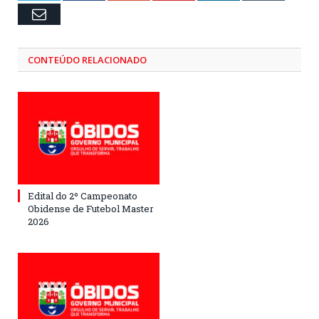
Email
CONTEÚDO RELACIONADO
Edital do 2º Campeonato
Obidense de Futebol Master
2026