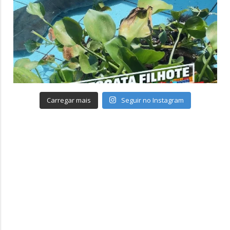
Carregar mais
Seguir no Instagram