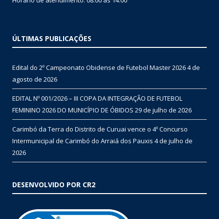
ÚLTIMAS PUBLICAÇÕES
Edital do 2º Campeonato Obidense de Futebol Master 2026
4 de
agosto de 2026
EDITAL Nº 001/2026 – III COPA DA INTEGRAÇÃO DE FUTEBOL
FEMININO 2026 DO MUNICÍPIO DE ÓBIDOS
29 de julho de 2026
Carimbó da Terra do Distrito de Curuai vence o 4º Concurso
Intermunicipal de Carimbó do Arraiá dos Pauxis
4 de julho de
2026
DESENVOLVIDO POR CR2