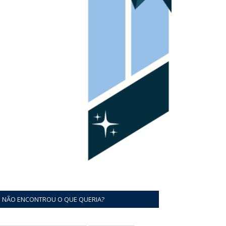
NÃO ENCONTROU O QUE QUERIA?