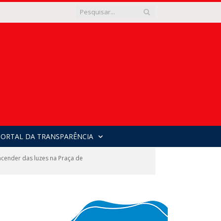
PORTAL DA TRANSPARÊNCIA
cender das luzes na Praça de