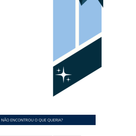
NÃO ENCONTROU O QUE QUERIA?