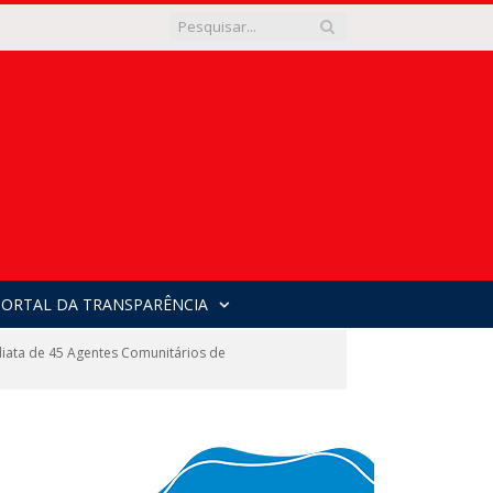
PORTAL DA TRANSPARÊNCIA
diata de 45 Agentes Comunitários de