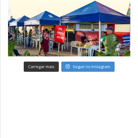
Carregar mais
Seguir no Instagram