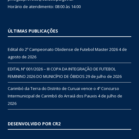
Horário de atendimento: 08:00 às 14:00
ÚLTIMAS PUBLICAÇÕES
Edital do 2º Campeonato Obidense de Futebol Master 2026
4 de
agosto de 2026
EDITAL Nº 001/2026 – III COPA DA INTEGRAÇÃO DE FUTEBOL
FEMININO 2026 DO MUNICÍPIO DE ÓBIDOS
29 de julho de 2026
Carimbó da Terra do Distrito de Curuai vence o 4º Concurso
Intermunicipal de Carimbó do Arraiá dos Pauxis
4 de julho de
2026
DESENVOLVIDO POR CR2