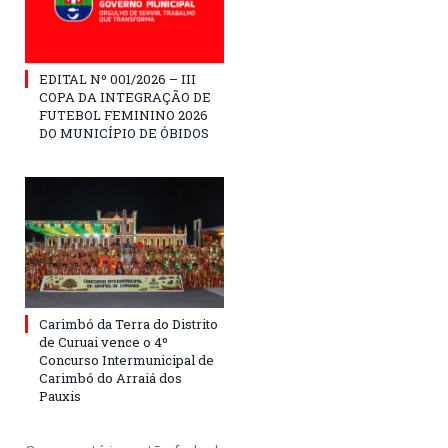
EDITAL Nº 001/2026 – III
COPA DA INTEGRAÇÃO DE
FUTEBOL FEMININO 2026
DO MUNICÍPIO DE ÓBIDOS
Carimbó da Terra do Distrito
de Curuai vence o 4º
Concurso Intermunicipal de
Carimbó do Arraiá dos
Pauxis