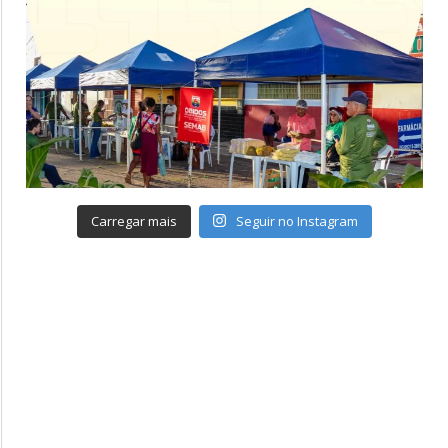
Carregar mais
Seguir no Instagram