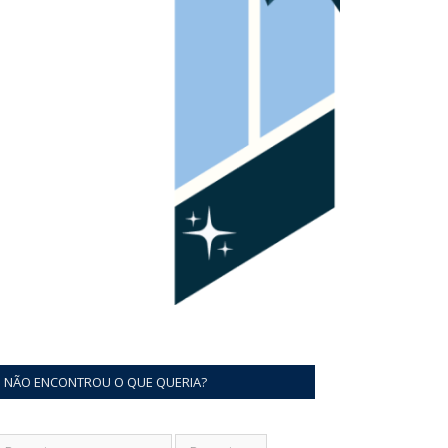
NÃO ENCONTROU O QUE QUERIA?