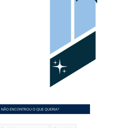
NÃO ENCONTROU O QUE QUERIA?