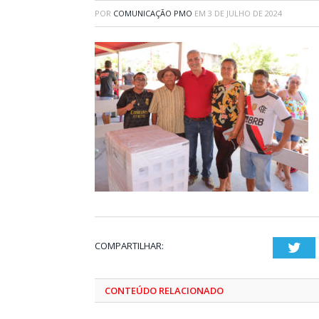
POR
COMUNICAÇÃO PMO
EM
3 DE JULHO DE 2024
COMPARTILHAR:
Twi
CONTEÚDO RELACIONADO