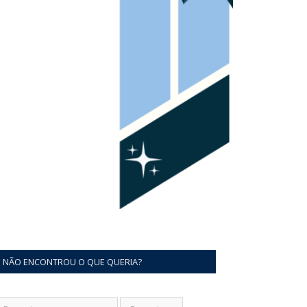
NÃO ENCONTROU O QUE QUERIA?