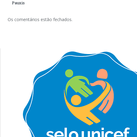
Pauxis
Os comentários estão fechados.