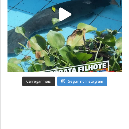
Carregar mais
Seguir no Instagram