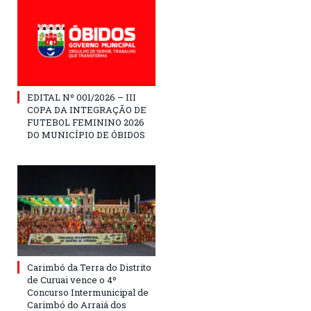
EDITAL Nº 001/2026 – III
COPA DA INTEGRAÇÃO DE
FUTEBOL FEMININO 2026
DO MUNICÍPIO DE ÓBIDOS
Carimbó da Terra do Distrito
de Curuai vence o 4º
Concurso Intermunicipal de
Carimbó do Arraiá dos