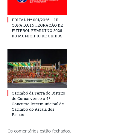
EDITAL Nº 001/2026 – III
COPA DA INTEGRAÇÃO DE
FUTEBOL FEMININO 2026
DO MUNICÍPIO DE ÓBIDOS
Carimbó da Terra do Distrito
de Curuai vence o 4º
Concurso Intermunicipal de
Carimbó do Arraiá dos
Pauxis
Os comentários estão fechados.