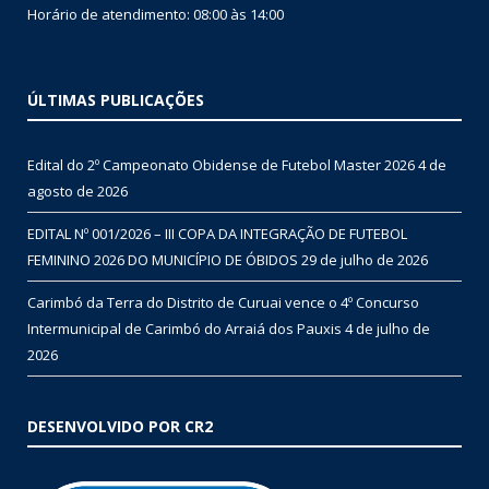
Horário de atendimento: 08:00 às 14:00
ÚLTIMAS PUBLICAÇÕES
Edital do 2º Campeonato Obidense de Futebol Master 2026
4 de
agosto de 2026
EDITAL Nº 001/2026 – III COPA DA INTEGRAÇÃO DE FUTEBOL
FEMININO 2026 DO MUNICÍPIO DE ÓBIDOS
29 de julho de 2026
Carimbó da Terra do Distrito de Curuai vence o 4º Concurso
Intermunicipal de Carimbó do Arraiá dos Pauxis
4 de julho de
2026
DESENVOLVIDO POR CR2