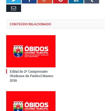
Email
CONTEÚDO RELACIONADO
Edital do 2º Campeonato
Obidense de Futebol Master
2026