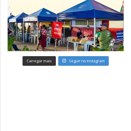
Carregar mais
Seguir no Instagram