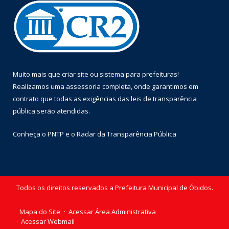
Muito mais que
criar site
ou
sistema para prefeituras
!
Realizamos uma
assessoria
completa, onde garantimos em
contrato que todas as exigências das
leis de transparência
pública
serão atendidas.
Conheça o
PNTP
e o
Radar da Transparência Pública
Todos os direitos reservados a Prefeitura Municipal de Óbidos.
Mapa do Site
Acessar Área Administrativa
Acessar Webmail