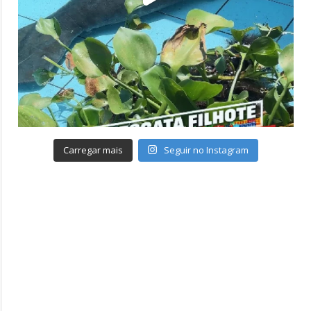
Carregar mais
Seguir no Instagram