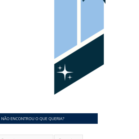
NÃO ENCONTROU O QUE QUERIA?