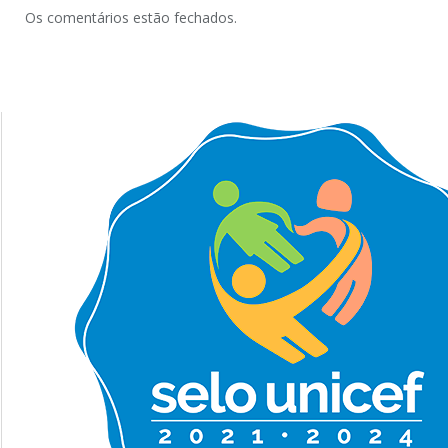
Os comentários estão fechados.