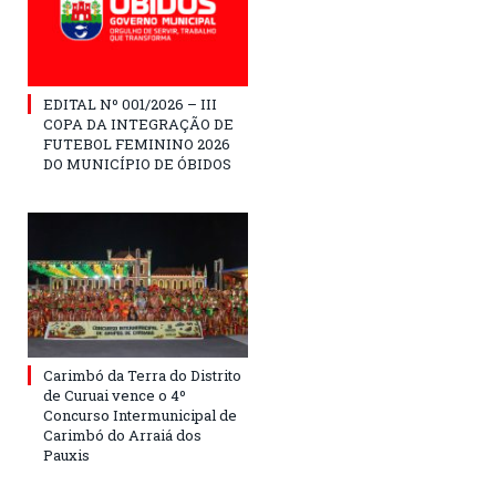
EDITAL Nº 001/2026 – III
COPA DA INTEGRAÇÃO DE
FUTEBOL FEMININO 2026
DO MUNICÍPIO DE ÓBIDOS
Carimbó da Terra do Distrito
de Curuai vence o 4º
Concurso Intermunicipal de
Carimbó do Arraiá dos
Pauxis