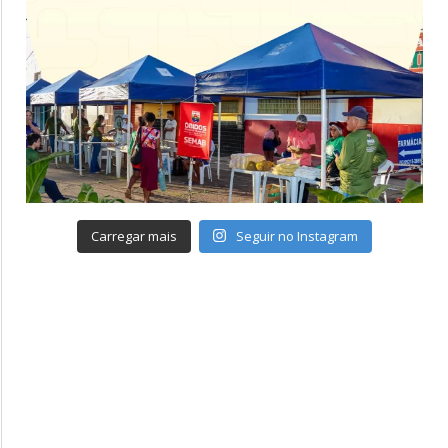
Carregar mais
Seguir no Instagram